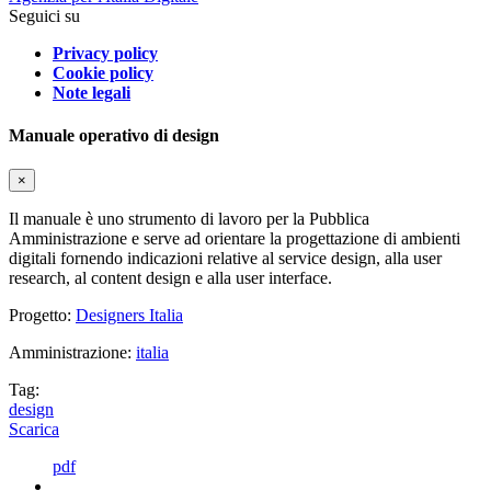
Seguici su
Privacy policy
Cookie policy
Note legali
Manuale operativo di design
×
Il manuale è uno strumento di lavoro per la Pubblica
Amministrazione e serve ad orientare la progettazione di ambienti
digitali fornendo indicazioni relative al service design, alla user
research, al content design e alla user interface.
Progetto:
Designers Italia
Amministrazione:
italia
Tag:
design
Scarica
pdf