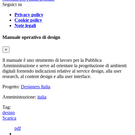
Seguici su
Privacy policy
Cookie policy
Note legali
Manuale operativo di design
×
Il manuale è uno strumento di lavoro per la Pubblica
Amministrazione e serve ad orientare la progettazione di ambienti
digitali fornendo indicazioni relative al service design, alla user
research, al content design e alla user interface.
Progetto:
Designers Italia
Amministrazione:
italia
Tag:
design
Scarica
pdf