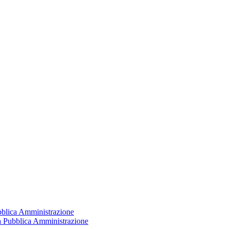
ubblica Amministrazione
la Pubblica Amministrazione