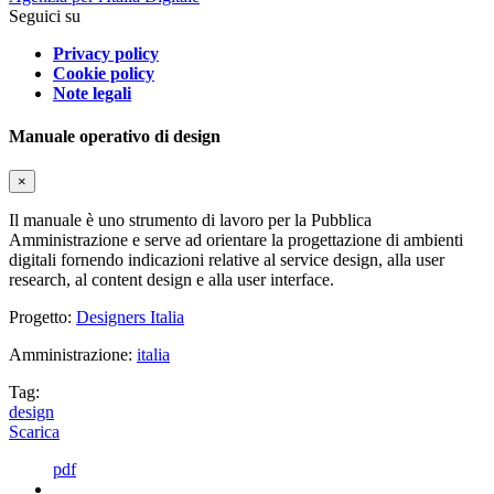
Seguici su
Privacy policy
Cookie policy
Note legali
Manuale operativo di design
×
Il manuale è uno strumento di lavoro per la Pubblica
Amministrazione e serve ad orientare la progettazione di ambienti
digitali fornendo indicazioni relative al service design, alla user
research, al content design e alla user interface.
Progetto:
Designers Italia
Amministrazione:
italia
Tag:
design
Scarica
pdf