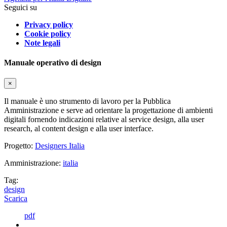
Seguici su
Privacy policy
Cookie policy
Note legali
Manuale operativo di design
×
Il manuale è uno strumento di lavoro per la Pubblica
Amministrazione e serve ad orientare la progettazione di ambienti
digitali fornendo indicazioni relative al service design, alla user
research, al content design e alla user interface.
Progetto:
Designers Italia
Amministrazione:
italia
Tag:
design
Scarica
pdf