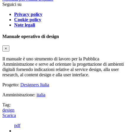
Seguici su
Privacy policy
Cookie policy
Note legali
Manuale operativo di design
×
Il manuale è uno strumento di lavoro per la Pubblica
Amministrazione e serve ad orientare la progettazione di ambienti
digitali fornendo indicazioni relative al service design, alla user
research, al content design e alla user interface.
Progetto:
Designers Italia
Amministrazione:
italia
Tag:
design
Scarica
pdf