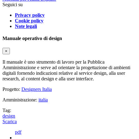
Seguici su
Privacy policy
Cookie policy
Note legali
Manuale operativo di design
×
Il manuale è uno strumento di lavoro per la Pubblica
Amministrazione e serve ad orientare la progettazione di ambienti
digitali fornendo indicazioni relative al service design, alla user
research, al content design e alla user interface.
Progetto:
Designers Italia
Amministrazione:
italia
Tag:
design
Scarica
pdf