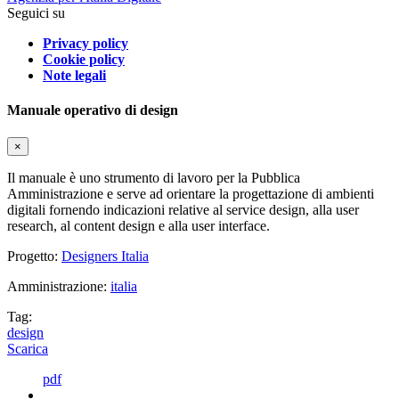
Seguici su
Privacy policy
Cookie policy
Note legali
Manuale operativo di design
×
Il manuale è uno strumento di lavoro per la Pubblica
Amministrazione e serve ad orientare la progettazione di ambienti
digitali fornendo indicazioni relative al service design, alla user
research, al content design e alla user interface.
Progetto:
Designers Italia
Amministrazione:
italia
Tag:
design
Scarica
pdf