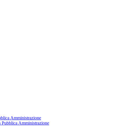
ubblica Amministrazione
la Pubblica Amministrazione