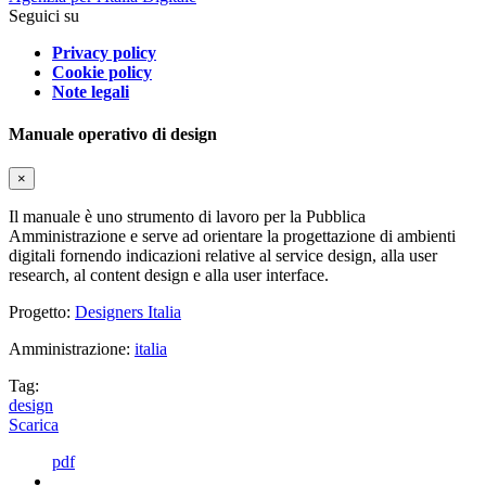
Seguici su
Privacy policy
Cookie policy
Note legali
Manuale operativo di design
×
Il manuale è uno strumento di lavoro per la Pubblica
Amministrazione e serve ad orientare la progettazione di ambienti
digitali fornendo indicazioni relative al service design, alla user
research, al content design e alla user interface.
Progetto:
Designers Italia
Amministrazione:
italia
Tag:
design
Scarica
pdf