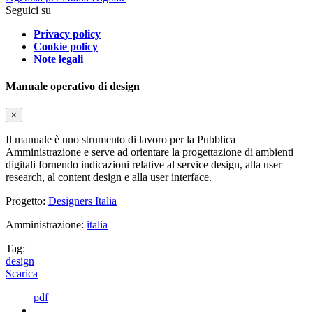
Seguici su
Privacy policy
Cookie policy
Note legali
Manuale operativo di design
×
Il manuale è uno strumento di lavoro per la Pubblica
Amministrazione e serve ad orientare la progettazione di ambienti
digitali fornendo indicazioni relative al service design, alla user
research, al content design e alla user interface.
Progetto:
Designers Italia
Amministrazione:
italia
Tag:
design
Scarica
pdf