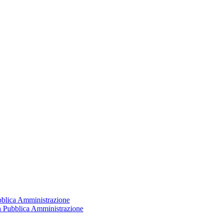
ubblica Amministrazione
la Pubblica Amministrazione