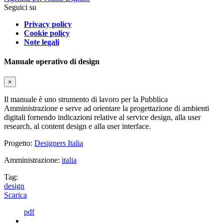
Seguici su
Privacy policy
Cookie policy
Note legali
Manuale operativo di design
×
Il manuale è uno strumento di lavoro per la Pubblica
Amministrazione e serve ad orientare la progettazione di ambienti
digitali fornendo indicazioni relative al service design, alla user
research, al content design e alla user interface.
Progetto:
Designers Italia
Amministrazione:
italia
Tag:
design
Scarica
pdf