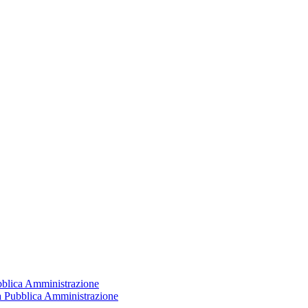
ubblica Amministrazione
la Pubblica Amministrazione