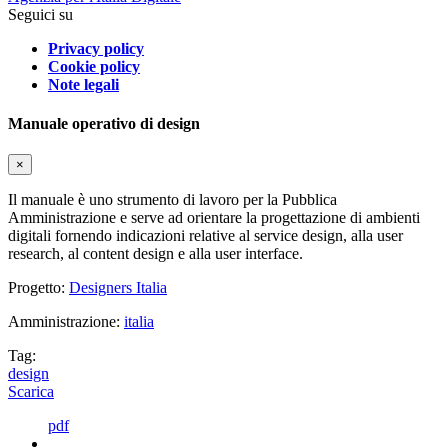
Seguici su
Privacy policy
Cookie policy
Note legali
Manuale operativo di design
×
Il manuale è uno strumento di lavoro per la Pubblica
Amministrazione e serve ad orientare la progettazione di ambienti
digitali fornendo indicazioni relative al service design, alla user
research, al content design e alla user interface.
Progetto:
Designers Italia
Amministrazione:
italia
Tag:
design
Scarica
pdf