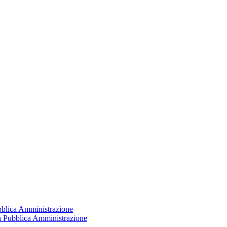
ubblica Amministrazione
la Pubblica Amministrazione