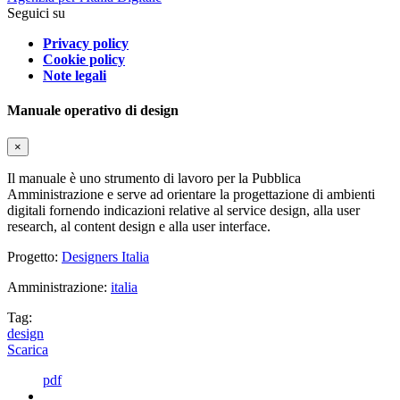
Seguici su
Privacy policy
Cookie policy
Note legali
Manuale operativo di design
×
Il manuale è uno strumento di lavoro per la Pubblica
Amministrazione e serve ad orientare la progettazione di ambienti
digitali fornendo indicazioni relative al service design, alla user
research, al content design e alla user interface.
Progetto:
Designers Italia
Amministrazione:
italia
Tag:
design
Scarica
pdf