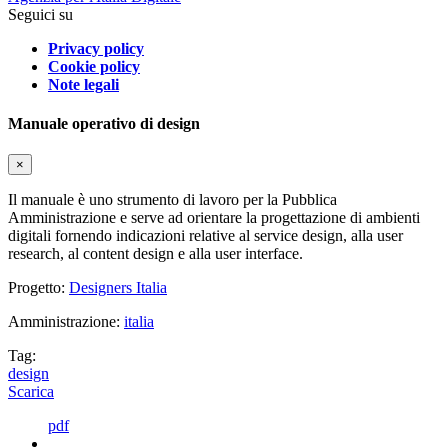
Seguici su
Privacy policy
Cookie policy
Note legali
Manuale operativo di design
×
Il manuale è uno strumento di lavoro per la Pubblica
Amministrazione e serve ad orientare la progettazione di ambienti
digitali fornendo indicazioni relative al service design, alla user
research, al content design e alla user interface.
Progetto:
Designers Italia
Amministrazione:
italia
Tag:
design
Scarica
pdf