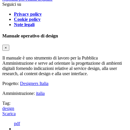
Seguici su
Privacy policy
Cookie policy
Note legali
Manuale operativo di design
×
Il manuale è uno strumento di lavoro per la Pubblica
Amministrazione e serve ad orientare la progettazione di ambienti
digitali fornendo indicazioni relative al service design, alla user
research, al content design e alla user interface.
Progetto:
Designers Italia
Amministrazione:
italia
Tag:
design
Scarica
pdf