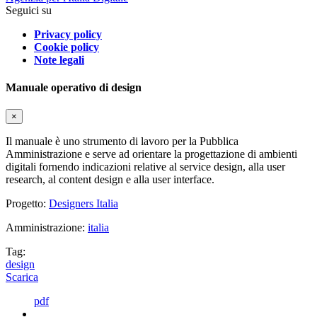
Seguici su
Privacy policy
Cookie policy
Note legali
Manuale operativo di design
×
Il manuale è uno strumento di lavoro per la Pubblica
Amministrazione e serve ad orientare la progettazione di ambienti
digitali fornendo indicazioni relative al service design, alla user
research, al content design e alla user interface.
Progetto:
Designers Italia
Amministrazione:
italia
Tag:
design
Scarica
pdf