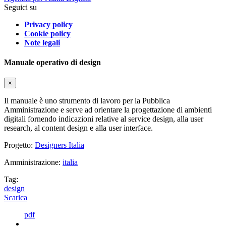
Seguici su
Privacy policy
Cookie policy
Note legali
Manuale operativo di design
×
Il manuale è uno strumento di lavoro per la Pubblica
Amministrazione e serve ad orientare la progettazione di ambienti
digitali fornendo indicazioni relative al service design, alla user
research, al content design e alla user interface.
Progetto:
Designers Italia
Amministrazione:
italia
Tag:
design
Scarica
pdf