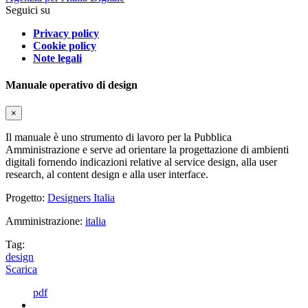
Seguici su
Privacy policy
Cookie policy
Note legali
Manuale operativo di design
×
Il manuale è uno strumento di lavoro per la Pubblica
Amministrazione e serve ad orientare la progettazione di ambienti
digitali fornendo indicazioni relative al service design, alla user
research, al content design e alla user interface.
Progetto:
Designers Italia
Amministrazione:
italia
Tag:
design
Scarica
pdf