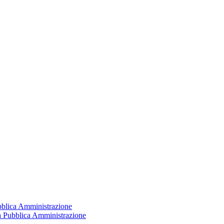
ubblica Amministrazione
la Pubblica Amministrazione