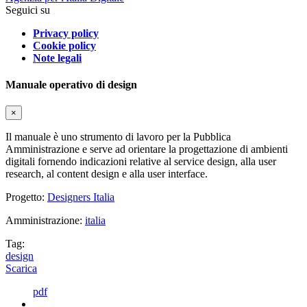
Seguici su
Privacy policy
Cookie policy
Note legali
Manuale operativo di design
×
Il manuale è uno strumento di lavoro per la Pubblica
Amministrazione e serve ad orientare la progettazione di ambienti
digitali fornendo indicazioni relative al service design, alla user
research, al content design e alla user interface.
Progetto:
Designers Italia
Amministrazione:
italia
Tag:
design
Scarica
pdf