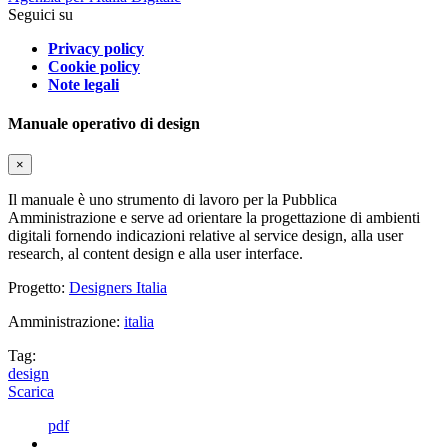
Seguici su
Privacy policy
Cookie policy
Note legali
Manuale operativo di design
×
Il manuale è uno strumento di lavoro per la Pubblica
Amministrazione e serve ad orientare la progettazione di ambienti
digitali fornendo indicazioni relative al service design, alla user
research, al content design e alla user interface.
Progetto:
Designers Italia
Amministrazione:
italia
Tag:
design
Scarica
pdf