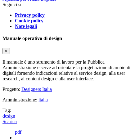
Seguici su
Privacy policy
Cookie policy
Note legali
Manuale operativo di design
×
Il manuale è uno strumento di lavoro per la Pubblica
Amministrazione e serve ad orientare la progettazione di ambienti
digitali fornendo indicazioni relative al service design, alla user
research, al content design e alla user interface.
Progetto:
Designers Italia
Amministrazione:
italia
Tag:
design
Scarica
pdf