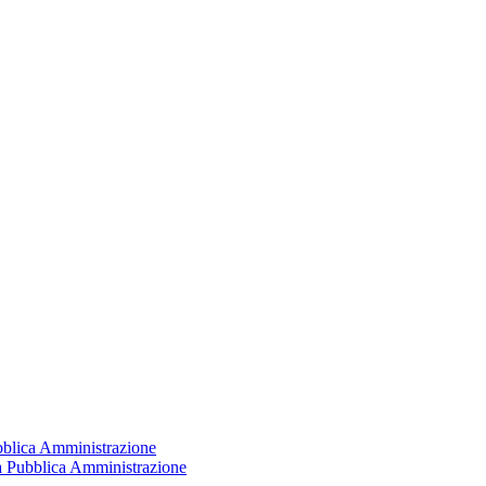
ubblica Amministrazione
la Pubblica Amministrazione