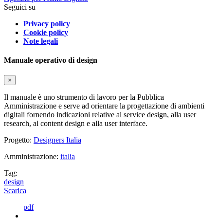
Seguici su
Privacy policy
Cookie policy
Note legali
Manuale operativo di design
×
Il manuale è uno strumento di lavoro per la Pubblica
Amministrazione e serve ad orientare la progettazione di ambienti
digitali fornendo indicazioni relative al service design, alla user
research, al content design e alla user interface.
Progetto:
Designers Italia
Amministrazione:
italia
Tag:
design
Scarica
pdf