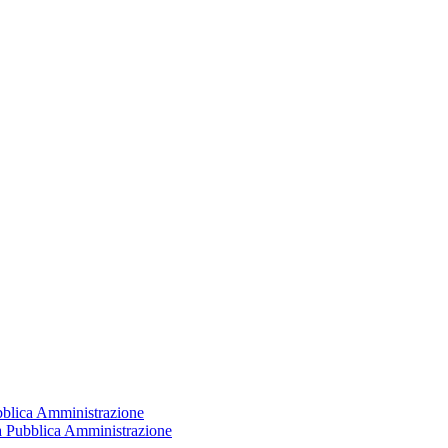
ubblica Amministrazione
la Pubblica Amministrazione