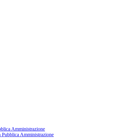
ubblica Amministrazione
la Pubblica Amministrazione