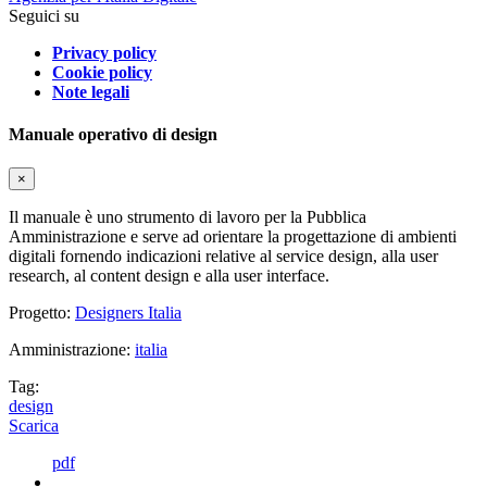
Seguici su
Privacy policy
Cookie policy
Note legali
Manuale operativo di design
×
Il manuale è uno strumento di lavoro per la Pubblica
Amministrazione e serve ad orientare la progettazione di ambienti
digitali fornendo indicazioni relative al service design, alla user
research, al content design e alla user interface.
Progetto:
Designers Italia
Amministrazione:
italia
Tag:
design
Scarica
pdf