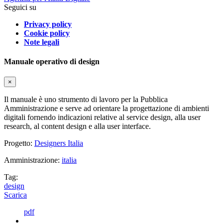
Seguici su
Privacy policy
Cookie policy
Note legali
Manuale operativo di design
×
Il manuale è uno strumento di lavoro per la Pubblica
Amministrazione e serve ad orientare la progettazione di ambienti
digitali fornendo indicazioni relative al service design, alla user
research, al content design e alla user interface.
Progetto:
Designers Italia
Amministrazione:
italia
Tag:
design
Scarica
pdf