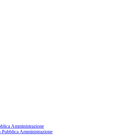
ubblica Amministrazione
la Pubblica Amministrazione