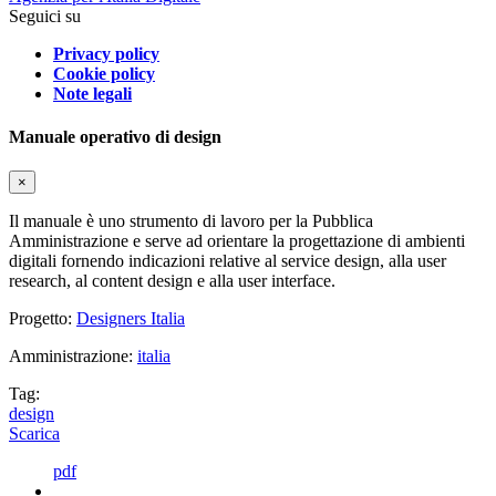
Seguici su
Privacy policy
Cookie policy
Note legali
Manuale operativo di design
×
Il manuale è uno strumento di lavoro per la Pubblica
Amministrazione e serve ad orientare la progettazione di ambienti
digitali fornendo indicazioni relative al service design, alla user
research, al content design e alla user interface.
Progetto:
Designers Italia
Amministrazione:
italia
Tag:
design
Scarica
pdf