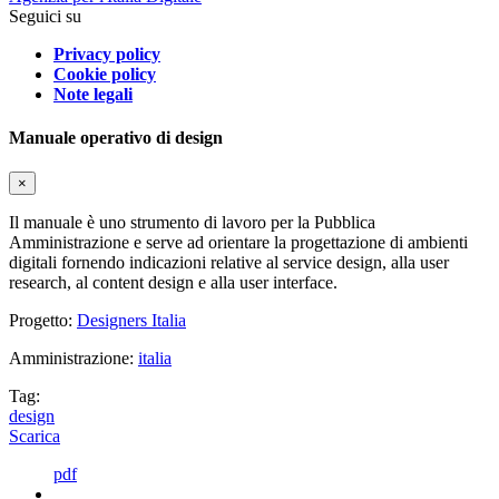
Seguici su
Privacy policy
Cookie policy
Note legali
Manuale operativo di design
×
Il manuale è uno strumento di lavoro per la Pubblica
Amministrazione e serve ad orientare la progettazione di ambienti
digitali fornendo indicazioni relative al service design, alla user
research, al content design e alla user interface.
Progetto:
Designers Italia
Amministrazione:
italia
Tag:
design
Scarica
pdf