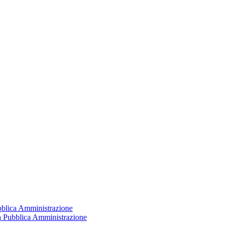
ubblica Amministrazione
la Pubblica Amministrazione