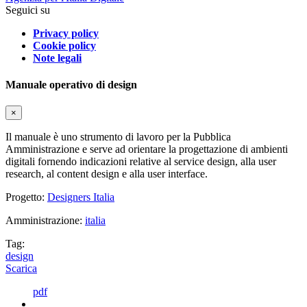
Seguici su
Privacy policy
Cookie policy
Note legali
Manuale operativo di design
×
Il manuale è uno strumento di lavoro per la Pubblica
Amministrazione e serve ad orientare la progettazione di ambienti
digitali fornendo indicazioni relative al service design, alla user
research, al content design e alla user interface.
Progetto:
Designers Italia
Amministrazione:
italia
Tag:
design
Scarica
pdf