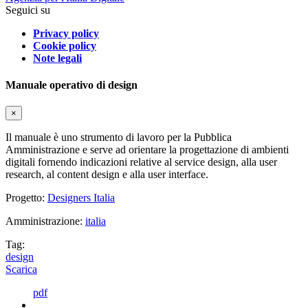
Seguici su
Privacy policy
Cookie policy
Note legali
Manuale operativo di design
×
Il manuale è uno strumento di lavoro per la Pubblica
Amministrazione e serve ad orientare la progettazione di ambienti
digitali fornendo indicazioni relative al service design, alla user
research, al content design e alla user interface.
Progetto:
Designers Italia
Amministrazione:
italia
Tag:
design
Scarica
pdf