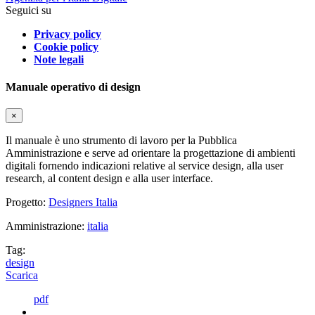
Seguici su
Privacy policy
Cookie policy
Note legali
Manuale operativo di design
×
Il manuale è uno strumento di lavoro per la Pubblica
Amministrazione e serve ad orientare la progettazione di ambienti
digitali fornendo indicazioni relative al service design, alla user
research, al content design e alla user interface.
Progetto:
Designers Italia
Amministrazione:
italia
Tag:
design
Scarica
pdf