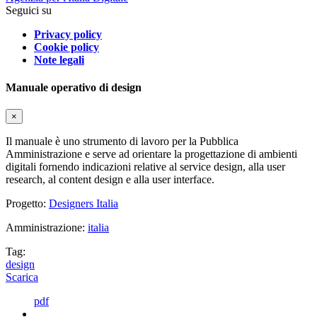
Seguici su
Privacy policy
Cookie policy
Note legali
Manuale operativo di design
×
Il manuale è uno strumento di lavoro per la Pubblica
Amministrazione e serve ad orientare la progettazione di ambienti
digitali fornendo indicazioni relative al service design, alla user
research, al content design e alla user interface.
Progetto:
Designers Italia
Amministrazione:
italia
Tag:
design
Scarica
pdf