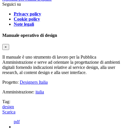
Seguici su
Privacy policy
Cookie policy
Note legali
Manuale operativo di design
×
Il manuale è uno strumento di lavoro per la Pubblica
Amministrazione e serve ad orientare la progettazione di ambienti
digitali fornendo indicazioni relative al service design, alla user
research, al content design e alla user interface.
Progetto:
Designers Italia
Amministrazione:
italia
Tag:
design
Scarica
pdf