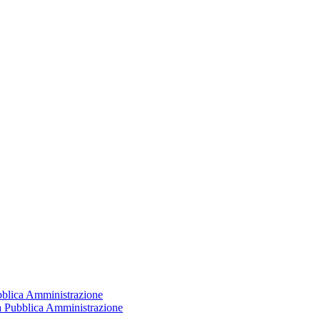
ubblica Amministrazione
la Pubblica Amministrazione