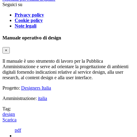
Seguici su
Privacy policy
Cookie policy
Note legali
Manuale operativo di design
×
Il manuale è uno strumento di lavoro per la Pubblica
Amministrazione e serve ad orientare la progettazione di ambienti
digitali fornendo indicazioni relative al service design, alla user
research, al content design e alla user interface.
Progetto:
Designers Italia
Amministrazione:
italia
Tag:
design
Scarica
pdf