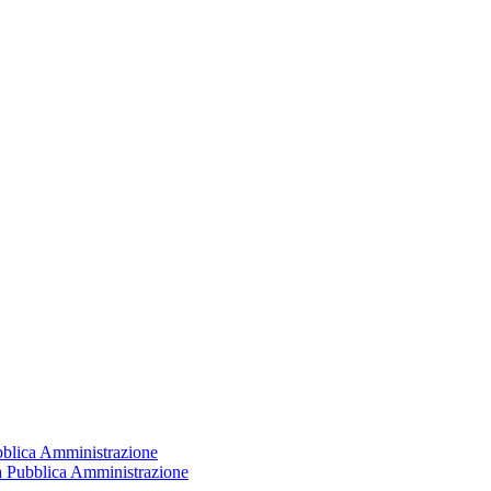
ubblica Amministrazione
la Pubblica Amministrazione