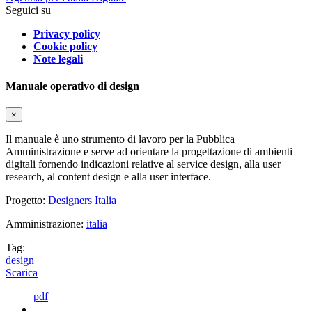
Seguici su
Privacy policy
Cookie policy
Note legali
Manuale operativo di design
×
Il manuale è uno strumento di lavoro per la Pubblica
Amministrazione e serve ad orientare la progettazione di ambienti
digitali fornendo indicazioni relative al service design, alla user
research, al content design e alla user interface.
Progetto:
Designers Italia
Amministrazione:
italia
Tag:
design
Scarica
pdf