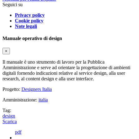
Seguici su
Privacy policy
Cookie policy
Note legali
Manuale operativo di design
×
Il manuale è uno strumento di lavoro per la Pubblica
Amministrazione e serve ad orientare la progettazione di ambienti
digitali fornendo indicazioni relative al service design, alla user
research, al content design e alla user interface.
Progetto:
Designers Italia
Amministrazione:
italia
Tag:
design
Scarica
pdf