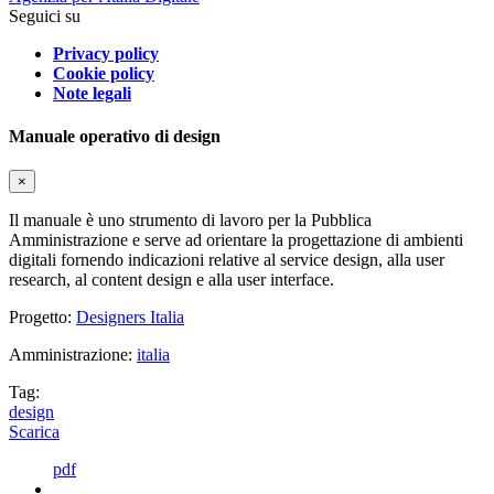
Seguici su
Privacy policy
Cookie policy
Note legali
Manuale operativo di design
×
Il manuale è uno strumento di lavoro per la Pubblica
Amministrazione e serve ad orientare la progettazione di ambienti
digitali fornendo indicazioni relative al service design, alla user
research, al content design e alla user interface.
Progetto:
Designers Italia
Amministrazione:
italia
Tag:
design
Scarica
pdf