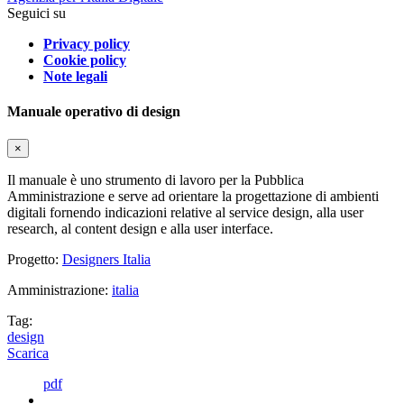
Seguici su
Privacy policy
Cookie policy
Note legali
Manuale operativo di design
×
Il manuale è uno strumento di lavoro per la Pubblica
Amministrazione e serve ad orientare la progettazione di ambienti
digitali fornendo indicazioni relative al service design, alla user
research, al content design e alla user interface.
Progetto:
Designers Italia
Amministrazione:
italia
Tag:
design
Scarica
pdf