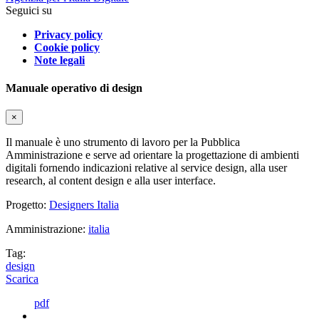
Seguici su
Privacy policy
Cookie policy
Note legali
Manuale operativo di design
×
Il manuale è uno strumento di lavoro per la Pubblica
Amministrazione e serve ad orientare la progettazione di ambienti
digitali fornendo indicazioni relative al service design, alla user
research, al content design e alla user interface.
Progetto:
Designers Italia
Amministrazione:
italia
Tag:
design
Scarica
pdf