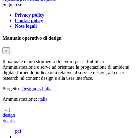
Seguici su
Privacy policy
Cookie policy
Note legali
Manuale operativo di design
×
Il manuale è uno strumento di lavoro per la Pubblica
Amministrazione e serve ad orientare la progettazione di ambienti
digitali fornendo indicazioni relative al service design, alla user
research, al content design e alla user interface.
Progetto:
Designers Italia
Amministrazione:
italia
Tag:
design
Scarica
pdf